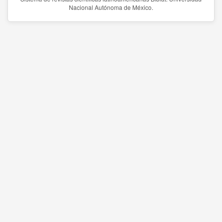
Nacional Autónoma de México.