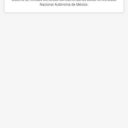
Nacional Autónoma de México.