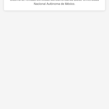
Nacional Autónoma de México.