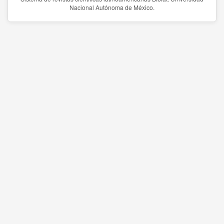
Nacional Autónoma de México.