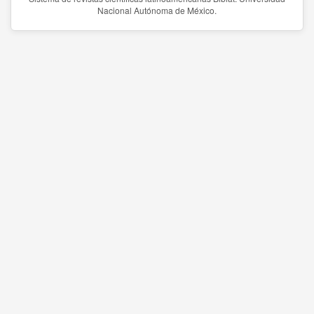
Nacional Autónoma de México.