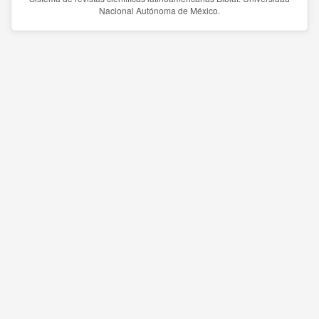
Nacional Autónoma de México.