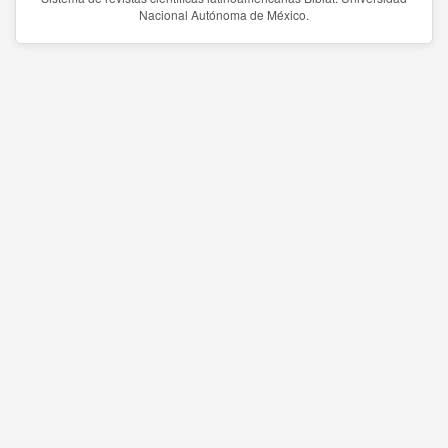
Nacional Autónoma de México.