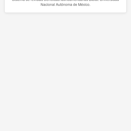
Nacional Autónoma de México.