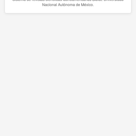
Nacional Autónoma de México.