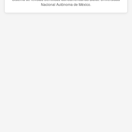
Nacional Autónoma de México.