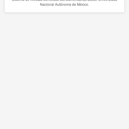
Nacional Autónoma de México.