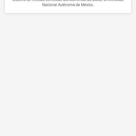
Nacional Autónoma de México.