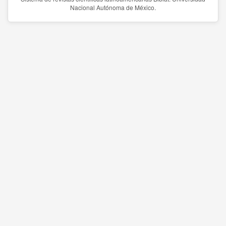
Nacional Autónoma de México.