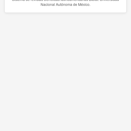
Nacional Autónoma de México.