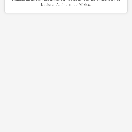
Nacional Autónoma de México.