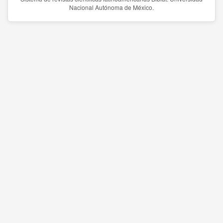
Nacional Autónoma de México.