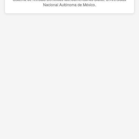
Nacional Autónoma de México.