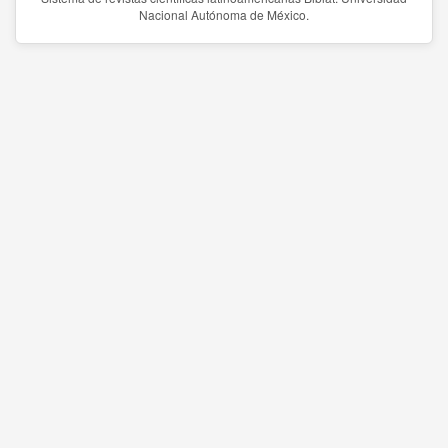
Nacional Autónoma de México.