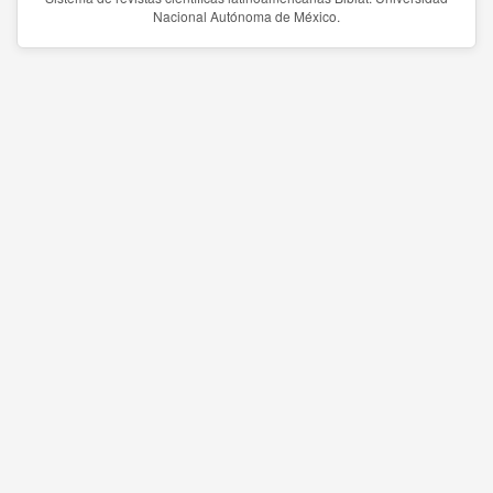
Nacional Autónoma de México.