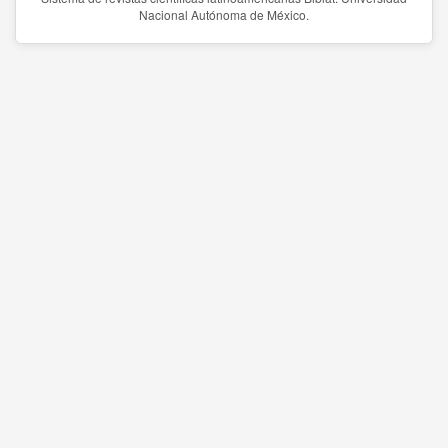
Nacional Autónoma de México.