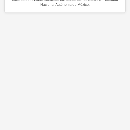
Nacional Autónoma de México.