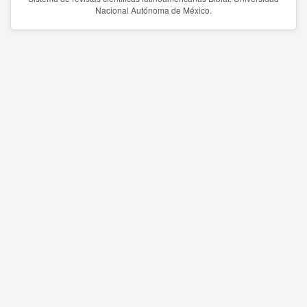
Nacional Autónoma de México.