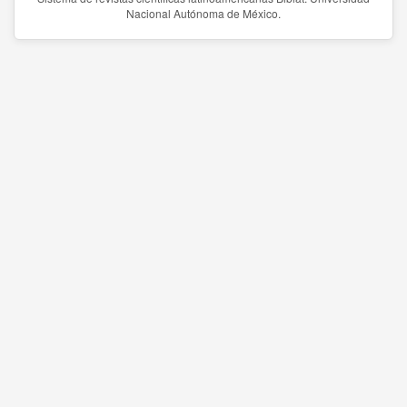
Nacional Autónoma de México.