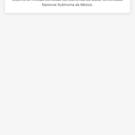
Nacional Autónoma de México.