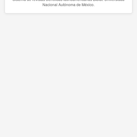
Nacional Autónoma de México.