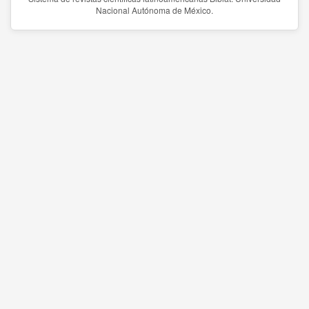
Nacional Autónoma de México.