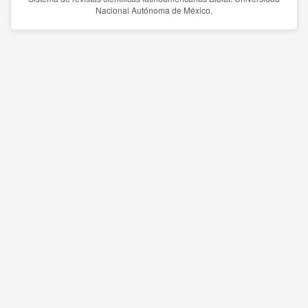
Nacional Autónoma de México.