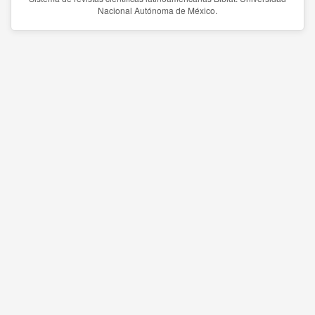
Nacional Autónoma de México.