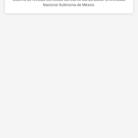
Nacional Autónoma de México.