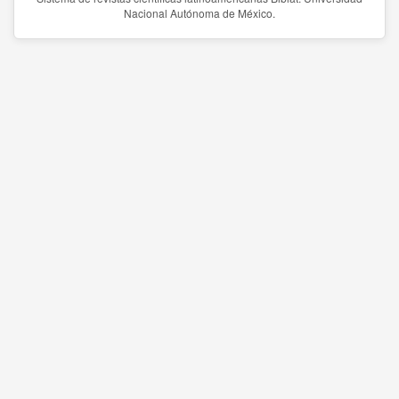
Nacional Autónoma de México.