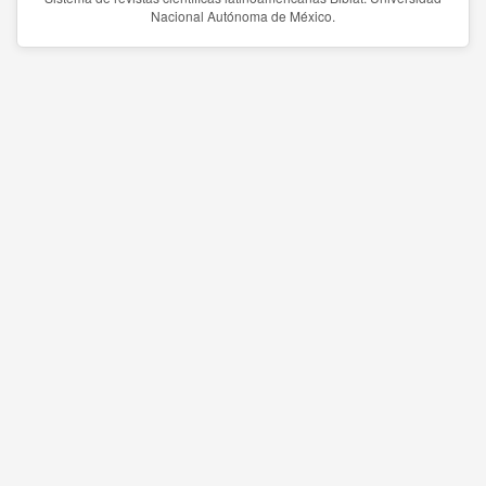
Nacional Autónoma de México.