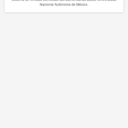
Nacional Autónoma de México.