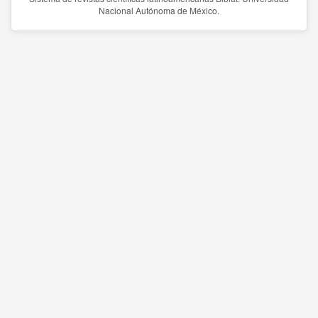
Nacional Autónoma de México.