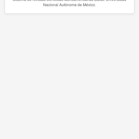
Nacional Autónoma de México.