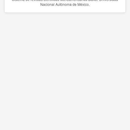
Nacional Autónoma de México.