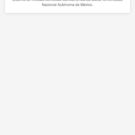
Nacional Autónoma de México.