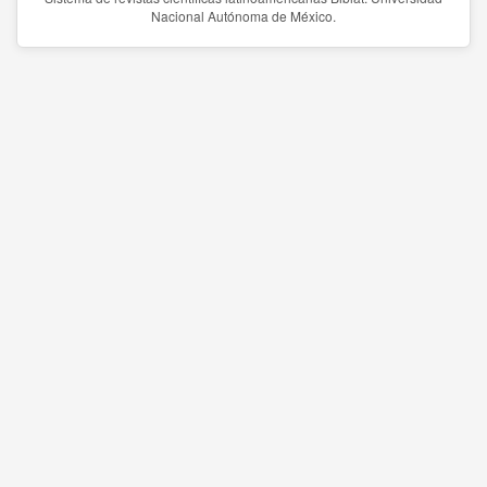
Nacional Autónoma de México.