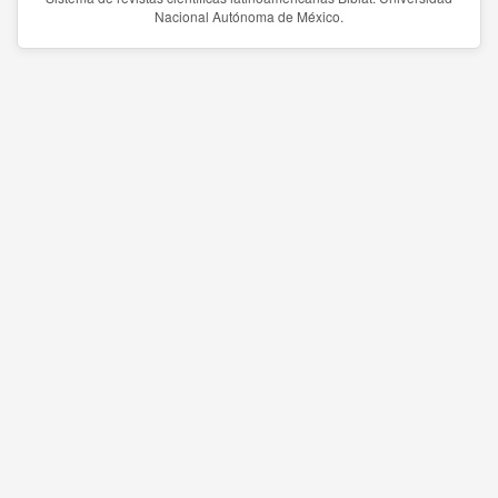
Nacional Autónoma de México.