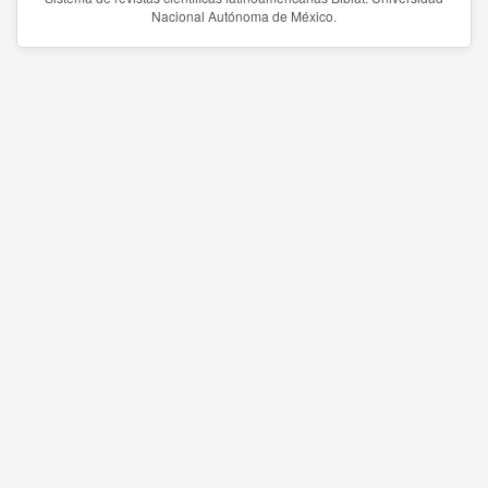
Nacional Autónoma de México.