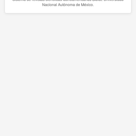
Nacional Autónoma de México.