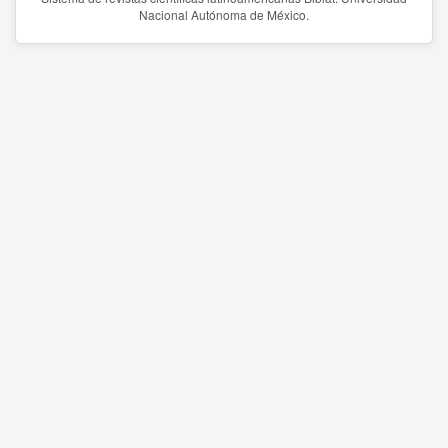
Nacional Autónoma de México.