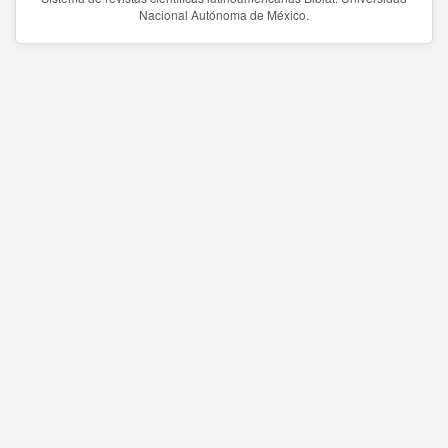
Nacional Autónoma de México.