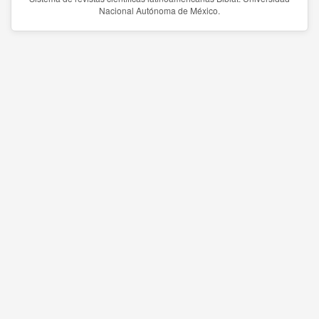
Nacional Autónoma de México.