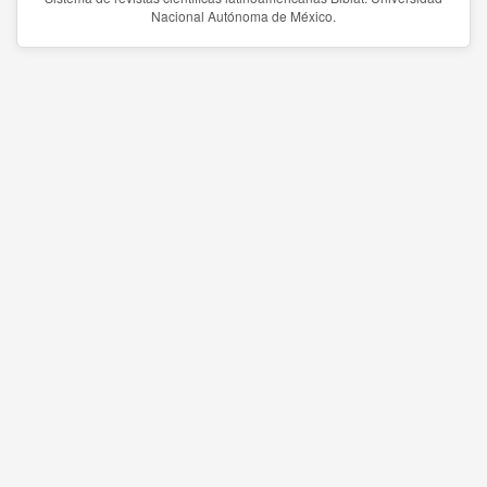
Nacional Autónoma de México.