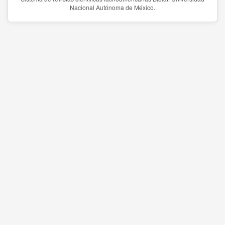
Nacional Autónoma de México.