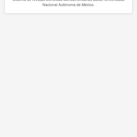
Nacional Autónoma de México.