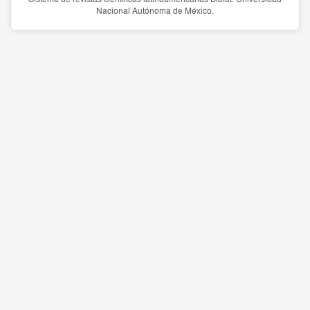
Nacional Autónoma de México.