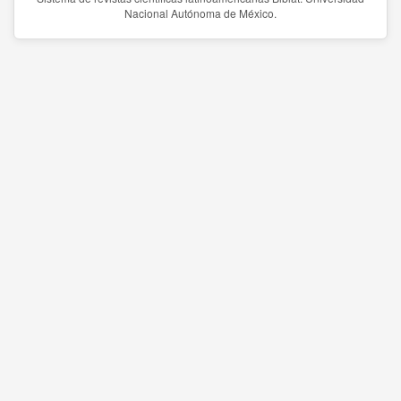
Nacional Autónoma de México.