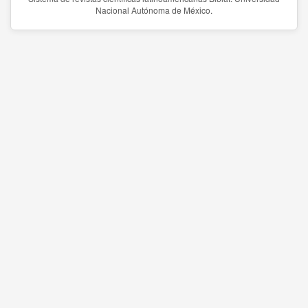
Nacional Autónoma de México.