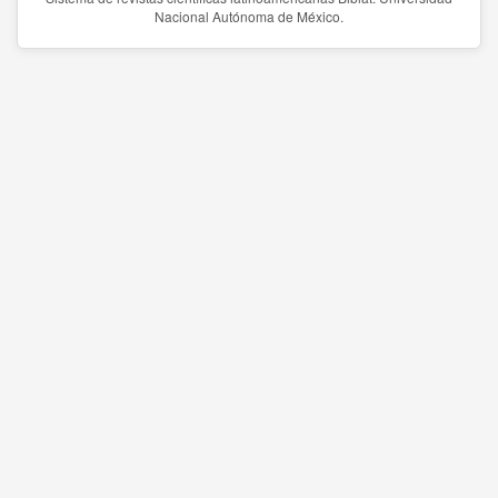
Nacional Autónoma de México.